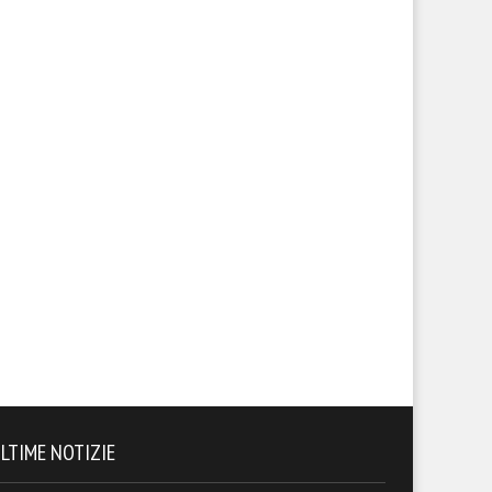
LTIME NOTIZIE