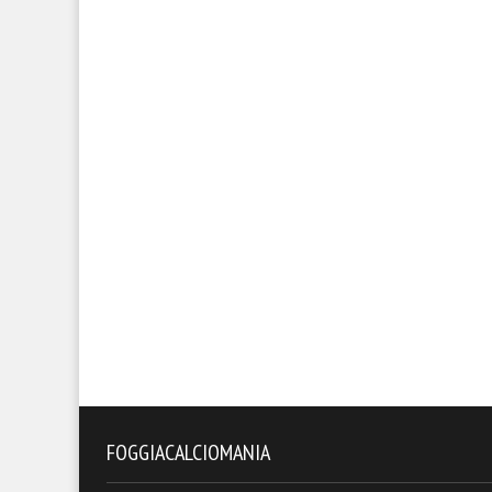
FOGGIACALCIOMANIA