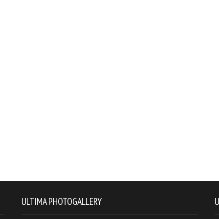
ULTIMA PHOTOGALLERY
U