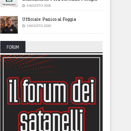
4 AGOSTO 2026
Ufficiale: Panico al Foggia
3 AGOSTO 2026
FORUM