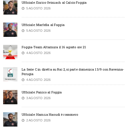
Ufficiale: Enrico Oviszach al Calcio Foggia
5 AGOSTO 2026
Ufficiale: Marfella al Foggia
5 AGOSTO 2026
Foggia-Team Altamura il 16 agosto ore 21
4 AGOSTO 2026
La Serie C in diretta su Rai 2, si parte domenica 13/9 con Ravenna-
Perugia
4 AGOSTO 2026
Ufficiale: Panico al Foggia
3 AGOSTO 2026
Ufficiale: Hamza Haoudi è rossonero
2 AGOSTO 2026