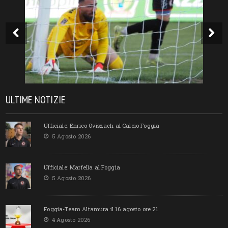
ULTIME NOTIZIE
Ufficiale: Enrico Oviszach al Calcio Foggia
5 Agosto 2026
Ufficiale: Marfella al Foggia
5 Agosto 2026
Foggia-Team Altamura il 16 agosto ore 21
4 Agosto 2026