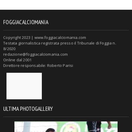
FOGGIACALCIOMANIA
Copyright 2023 | www.foggiacalciomania.com
Testata giornalistica registrata presso il Tribunale di Foggia n.
8/2020
redazione@foggiacalciomania.com
Online dal 2001
Direttore responsabile: Roberto Parisi
ULTIMA PHOTOGALLERY