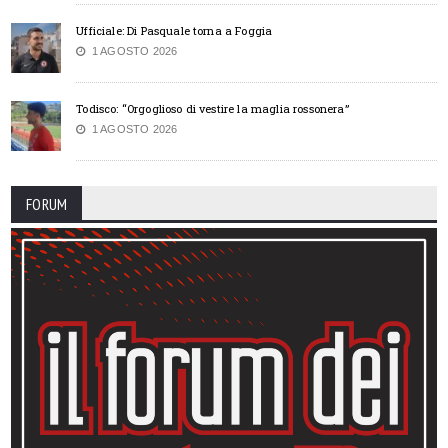
Ufficiale: Di Pasquale torna a Foggia
1 AGOSTO 2026
Todisco: “Orgoglioso di vestire la maglia rossonera”
1 AGOSTO 2026
FORUM