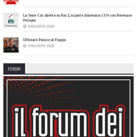
La Serie C in diretta su Rai 2, si parte domenica 13/9 con Ravenna-
Perugia
4 AGOSTO 2026
Ufficiale: Panico al Foggia
3 AGOSTO 2026
FORUM