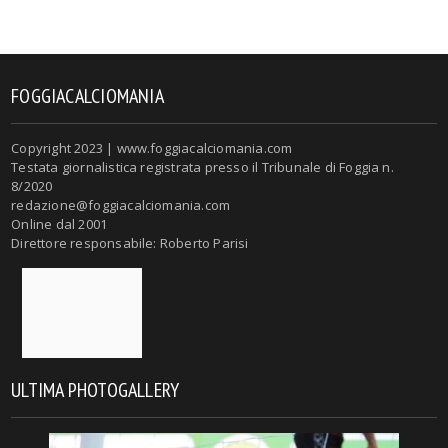
FOGGIACALCIOMANIA
Copyright 2023 | www.foggiacalciomania.com
Testata giornalistica registrata presso il Tribunale di Foggia n.
8/2020
redazione@foggiacalciomania.com
Online dal 2001
Direttore responsabile: Roberto Parisi
ULTIMA PHOTOGALLERY