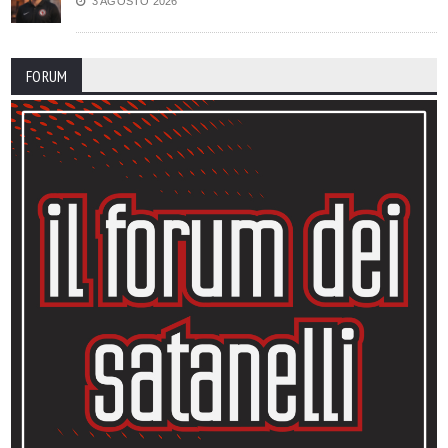
3 AGOSTO 2026
FORUM