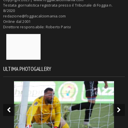
Testata giornalistica registrata presso il Tribunale di Foggia n.
8/2020
redazione@foggiacalciomania.com
Online dal 2001
Direttore responsabile: Roberto Parisi
ULTIMA PHOTOGALLERY