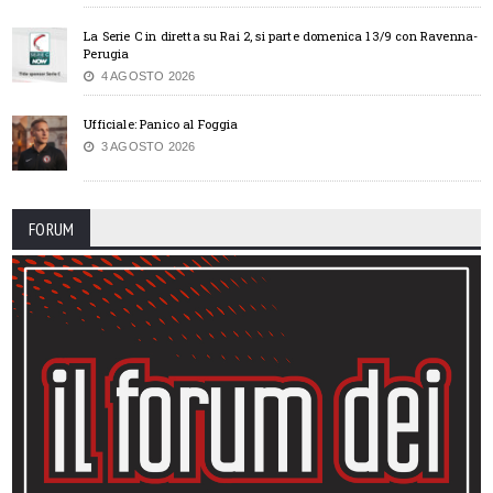
La Serie C in diretta su Rai 2, si parte domenica 13/9 con Ravenna-
Perugia
4 AGOSTO 2026
Ufficiale: Panico al Foggia
3 AGOSTO 2026
FORUM