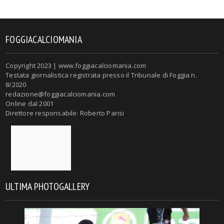
FOGGIACALCIOMANIA
Copyright 2023 | www.foggiacalciomania.com
Testata giornalistica registrata presso il Tribunale di Foggia n.
8/2020
redazione@foggiacalciomania.com
Online dal 2001
Direttore responsabile: Roberto Parisi
ULTIMA PHOTOGALLERY