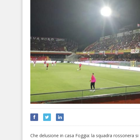
Che delusione in casa Foggia: la squadra rossonera si