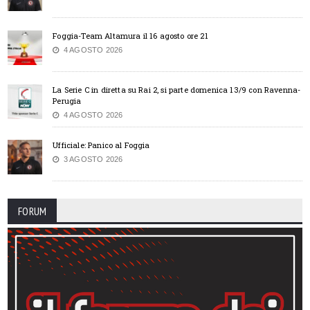
Foggia-Team Altamura il 16 agosto ore 21
4 AGOSTO 2026
La Serie C in diretta su Rai 2, si parte domenica 13/9 con Ravenna-
Perugia
4 AGOSTO 2026
Ufficiale: Panico al Foggia
3 AGOSTO 2026
FORUM