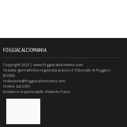
FOGGIACALCIOMANIA
Copyright 2023 | www.foggiacalciomania.com
Testata giornalistica registrata presso il Tribunale di Foggia n.
8/2020
redazione@foggiacalciomania.com
Online dal 2001
Direttore responsabile: Roberto Parisi