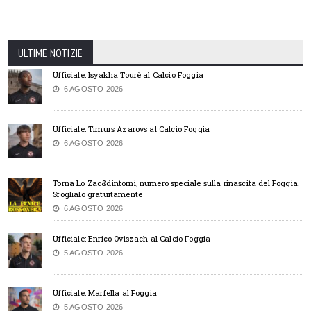
ULTIME NOTIZIE
Ufficiale: Isyakha Tourè al Calcio Foggia
6 AGOSTO 2026
Ufficiale: Timurs Azarovs al Calcio Foggia
6 AGOSTO 2026
Torna Lo Zac&dintorni, numero speciale sulla rinascita del Foggia.
Sfoglialo gratuitamente
6 AGOSTO 2026
Ufficiale: Enrico Oviszach al Calcio Foggia
5 AGOSTO 2026
Ufficiale: Marfella al Foggia
5 AGOSTO 2026