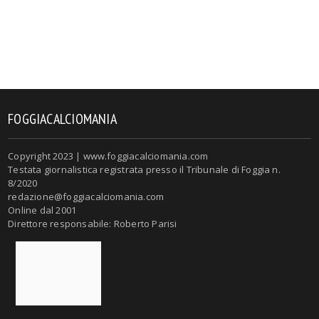
FOGGIACALCIOMANIA
Copyright 2023 | www.foggiacalciomania.com
Testata giornalistica registrata presso il Tribunale di Foggia n.
8/2020
redazione@foggiacalciomania.com
Online dal 2001
Direttore responsabile: Roberto Parisi