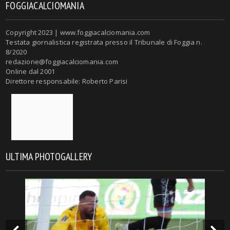
FOGGIACALCIOMANIA
Copyright 2023 | www.foggiacalciomania.com
Testata giornalistica registrata presso il Tribunale di Foggia n.
8/2020
redazione@foggiacalciomania.com
Online dal 2001
Direttore responsabile: Roberto Parisi
ULTIMA PHOTOGALLERY