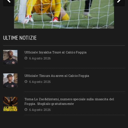
ULTIME NOTIZIE
Ufficiale: Isyakha Tourè al Calcio Foggia
6 Agosto 2026
Ufficiale: Timurs Azarovs al Calcio Foggia
6 Agosto 2026
Torna Lo Zac&dintorni, numero speciale sulla rinascita del
Foggia. Sfoglialo gratuitamente
6 Agosto 2026