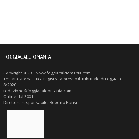
FOGGIACALCIOMANIA
Copyright 2023 | www.foggiacalciomania.com
Testata giornalistica registrata presso il Tribunale di Foggia n.
8/2020
redazione@foggiacalciomania.com
Online dal 2001
Direttore responsabile: Roberto Parisi