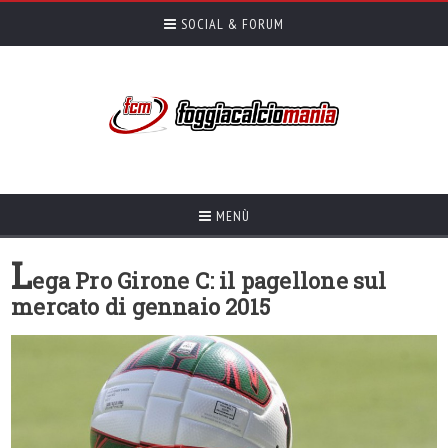
SOCIAL & FORUM
MENÙ
L
ega Pro Girone C: il pagellone sul
mercato di gennaio 2015