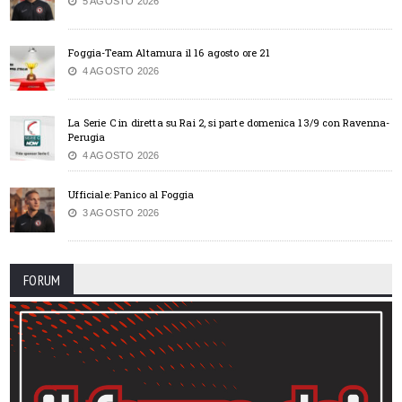
5 AGOSTO 2026
Foggia-Team Altamura il 16 agosto ore 21
4 AGOSTO 2026
La Serie C in diretta su Rai 2, si parte domenica 13/9 con Ravenna-
Perugia
4 AGOSTO 2026
Ufficiale: Panico al Foggia
3 AGOSTO 2026
FORUM