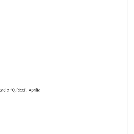
dio “Q.Ricci”, Aprilia