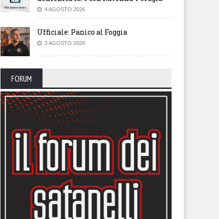
4 AGOSTO 2026
Ufficiale: Panico al Foggia
3 AGOSTO 2026
FORUM