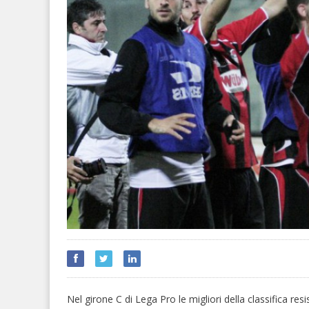
Nel girone C di Lega Pro le migliori della classifica res