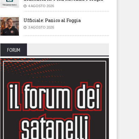
4 AGOSTO 2026
Ufficiale: Panico al Foggia
3 AGOSTO 2026
FORUM