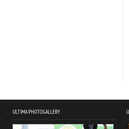
ULTIMA PHOTOGALLERY
U