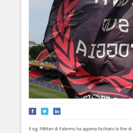
Il sig. Pillitteri di Palermo ha appena fischiato la fine 