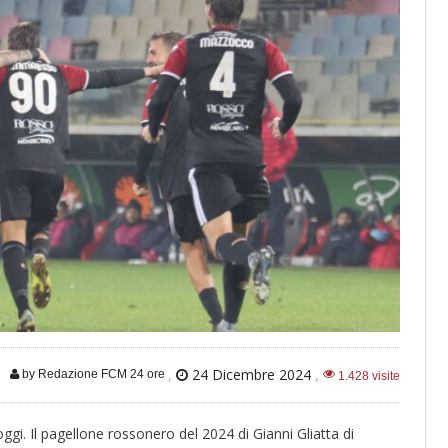
,
24 Dicembre 2024
,
by Redazione FCM 24 ore
1.428 visite
 oggi. Il pagellone rossonero del 2024 di Gianni Gliatta di