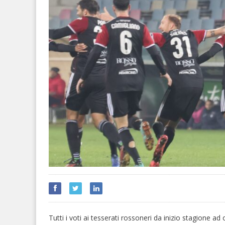
Tutti i voti ai tesserati rossoneri da inizio stagione ad