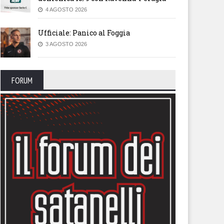
4 AGOSTO 2026
Ufficiale: Panico al Foggia
3 AGOSTO 2026
FORUM