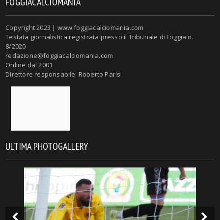
FOGGIACALCIOMANIA
Copyright 2023 | www.foggiacalciomania.com
Testata giornalistica registrata presso il Tribunale di Foggia n.
8/2020
redazione@foggiacalciomania.com
Online dal 2001
Direttore responsabile: Roberto Parisi
ULTIMA PHOTOGALLERY