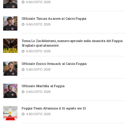
6 AGOSTO 2026
Ufficiale: Timurs Azarovs al Calcio Foggia
6 AGOSTO 2026
Torna Lo Zac&dintorni, numero speciale sulla rinascita del Foggia.
Sfoglialo gratuitamente
6 AGOSTO 2026
Ufficiale: Enrico Oviszach al Calcio Foggia
5 AGOSTO 2026
Ufficiale: Marfella al Foggia
5 AGOSTO 2026
Foggia-Team Altamura il 16 agosto ore 21
4 AGOSTO 2026