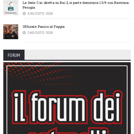
La Serie C in diretta su Rai 2, si parte domenica 13/9 con Ravenna-
Perugia
4 AGOSTO 2026
Ufficiale: Panico al Foggia
3 AGOSTO 2026
FORUM