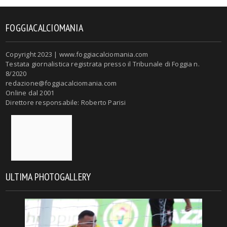
FOGGIACALCIOMANIA
Copyright 2023 | www.foggiacalciomania.com
Testata giornalistica registrata presso il Tribunale di Foggia n.
8/2020
redazione@foggiacalciomania.com
Online dal 2001
Direttore responsabile: Roberto Parisi
ULTIMA PHOTOGALLERY