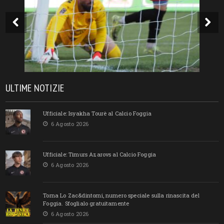
ULTIME NOTIZIE
Ufficiale: Isyakha Tourè al Calcio Foggia
6 Agosto 2026
Ufficiale: Timurs Azarovs al Calcio Foggia
6 Agosto 2026
Torna Lo Zac&dintorni, numero speciale sulla rinascita del
Foggia. Sfoglialo gratuitamente
6 Agosto 2026