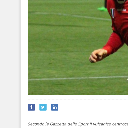
Secondo la Gazzetta dello Sport il vulcanico centroca