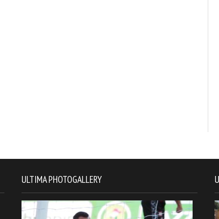
ULTIMA PHOTOGALLERY
U