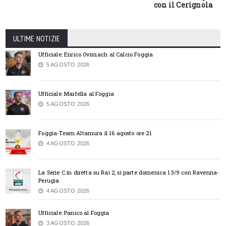
con il Cerignola
ULTIME NOTIZIE
Ufficiale: Enrico Oviszach al Calcio Foggia
5 AGOSTO 2026
Ufficiale: Marfella al Foggia
5 AGOSTO 2026
Foggia-Team Altamura il 16 agosto ore 21
4 AGOSTO 2026
La Serie C in diretta su Rai 2, si parte domenica 13/9 con Ravenna-
Perugia
4 AGOSTO 2026
Ufficiale: Panico al Foggia
3 AGOSTO 2026