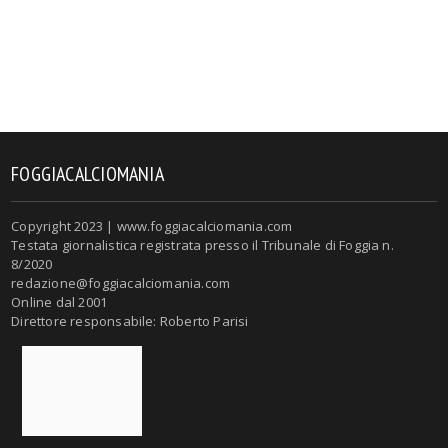
FOGGIACALCIOMANIA
Copyright 2023 | www.foggiacalciomania.com
Testata giornalistica registrata presso il Tribunale di Foggia n.
8/2020
redazione@foggiacalciomania.com
Online dal 2001
Direttore responsabile: Roberto Parisi