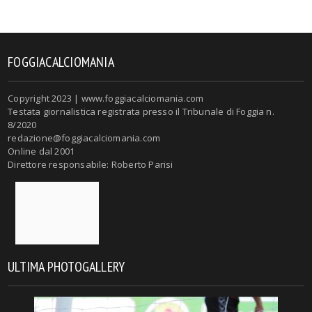
FOGGIACALCIOMANIA
Copyright 2023 | www.foggiacalciomania.com
Testata giornalistica registrata presso il Tribunale di Foggia n.
8/2020
redazione@foggiacalciomania.com
Online dal 2001
Direttore responsabile: Roberto Parisi
ULTIMA PHOTOGALLERY