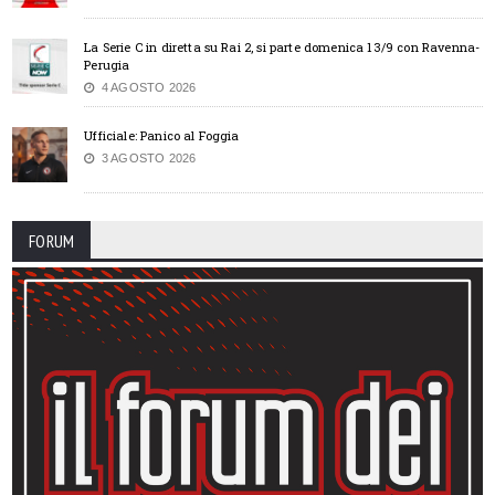
La Serie C in diretta su Rai 2, si parte domenica 13/9 con Ravenna-
Perugia
4 AGOSTO 2026
Ufficiale: Panico al Foggia
3 AGOSTO 2026
FORUM