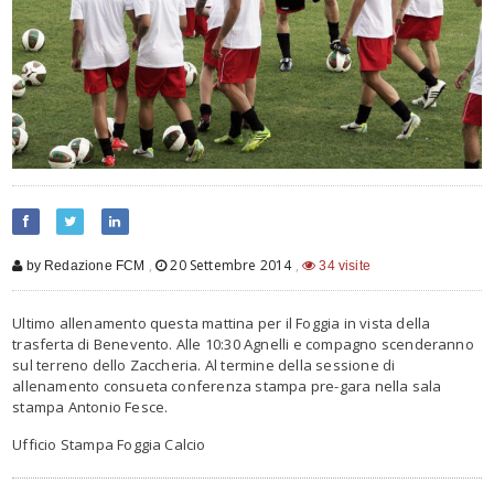
,
20 Settembre 2014
,
by Redazione FCM
34 visite
Ultimo allenamento questa mattina per il Foggia in vista della
trasferta di Benevento. Alle 10:30 Agnelli e compagno scenderanno
sul terreno dello Zaccheria. Al termine della sessione di
allenamento consueta conferenza stampa pre-gara nella sala
stampa Antonio Fesce.
Ufficio Stampa Foggia Calcio