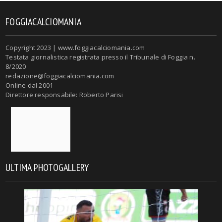
FOGGIACALCIOMANIA
Copyright 2023 | www.foggiacalciomania.com
Testata giornalistica registrata presso il Tribunale di Foggia n.
8/2020
redazione@foggiacalciomania.com
Online dal 2001
Direttore responsabile: Roberto Parisi
ULTIMA PHOTOGALLERY