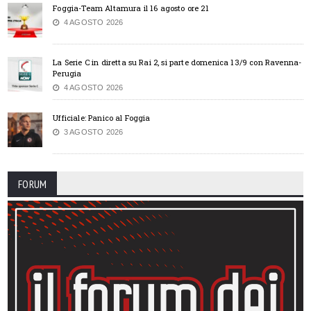
Foggia-Team Altamura il 16 agosto ore 21
4 AGOSTO 2026
La Serie C in diretta su Rai 2, si parte domenica 13/9 con Ravenna-
Perugia
4 AGOSTO 2026
Ufficiale: Panico al Foggia
3 AGOSTO 2026
FORUM