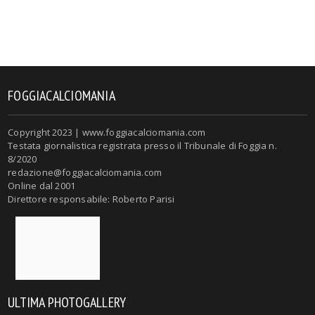
FOGGIACALCIOMANIA
Copyright 2023 | www.foggiacalciomania.com
Testata giornalistica registrata presso il Tribunale di Foggia n.
8/2020
redazione@foggiacalciomania.com
Online dal 2001
Direttore responsabile: Roberto Parisi
ULTIMA PHOTOGALLERY