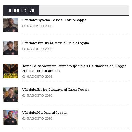
ULTIME NOTIZIE
Ufficiale: Isyakha Tourè al Calcio Foggia
6 AGOSTO 2026
Ufficiale: Timurs Azarovs al Calcio Foggia
6 AGOSTO 2026
Torna Lo Zac&dintorni, numero speciale sulla rinascita del Foggia.
Sfoglialo gratuitamente
6 AGOSTO 2026
Ufficiale: Enrico Oviszach al Calcio Foggia
5 AGOSTO 2026
Ufficiale: Marfella al Foggia
5 AGOSTO 2026