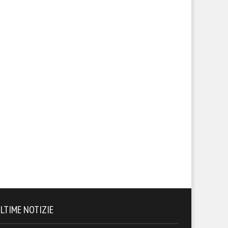
LTIME NOTIZIE