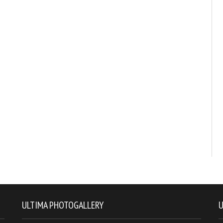
ULTIMA PHOTOGALLERY
U