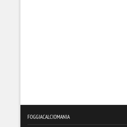
FOGGIACALCIOMANIA