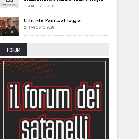
4 AGOSTO 2026
Ufficiale: Panico al Foggia
3 AGOSTO 2026
FORUM