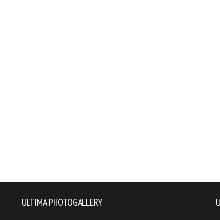
ULTIMA PHOTOGALLERY
U