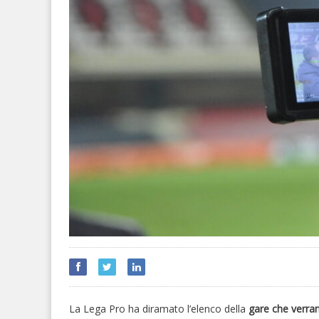
La Lega Pro ha diramato l’elenco della
gare che verra