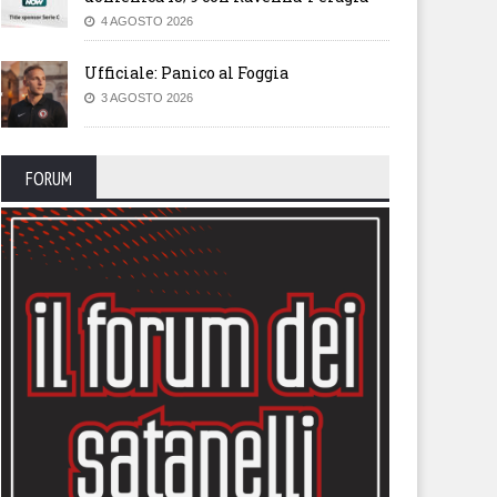
4 AGOSTO 2026
Ufficiale: Panico al Foggia
3 AGOSTO 2026
FORUM