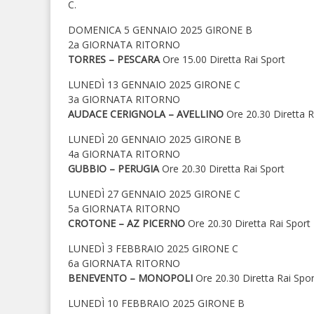
C.
DOMENICA 5 GENNAIO 2025 GIRONE B
2a GIORNATA RITORNO
TORRES – PESCARA
Ore 15.00 Diretta Rai Sport
LUNEDÌ 13 GENNAIO 2025 GIRONE C
3a GIORNATA RITORNO
AUDACE CERIGNOLA – AVELLINO
Ore 20.30 Diretta R
LUNEDÌ 20 GENNAIO 2025 GIRONE B
4a GIORNATA RITORNO
GUBBIO – PERUGIA
Ore 20.30 Diretta Rai Sport
LUNEDÌ 27 GENNAIO 2025 GIRONE C
5a GIORNATA RITORNO
CROTONE – AZ PICERNO
Ore 20.30 Diretta Rai Sport
LUNEDÌ 3 FEBBRAIO 2025 GIRONE C
6a GIORNATA RITORNO
BENEVENTO – MONOPOLI
Ore 20.30 Diretta Rai Spor
LUNEDÌ 10 FEBBRAIO 2025 GIRONE B