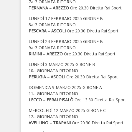
7a GIORNATA RITORNO
TERNANA – AREZZO
Ore 20.30 Diretta Rai Sport
LUNEDÌ 17 FEBBRAIO 2025 GIRONE B
8a GIORNATA RITORNO
PESCARA – ASCOLI
Ore 20.30 Diretta Rai Sport
LUNEDÌ 24 FEBBRAIO 2025 GIRONE B
9a GIORNATA RITORNO
RIMINI – AREZZO
Ore 20.30 Diretta Rai Sport
LUNEDÌ 3 MARZO 2025 GIRONE B
10a GIORNATA RITORNO
PERUGIA – ASCOLI
Ore 20.30 Diretta Rai Sport
DOMENICA 9 MARZO 2025 GIRONE A
11a GIORNATA RITORNO
LECCO – FERALPISALÒ
Ore 13.30 Diretta Rai Sport
MERCOLEDÌ 12 MARZO 2025 GIRONE C
12a GIORNATA RITORNO
AVELLINO – TRAPANI
Ore 20.30 Diretta Rai Sport