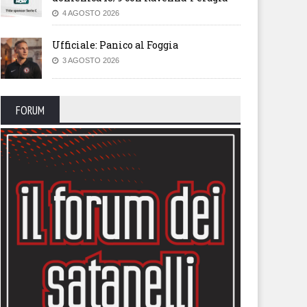
4 AGOSTO 2026
Ufficiale: Panico al Foggia
3 AGOSTO 2026
FORUM