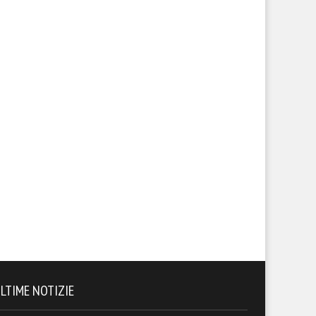
LTIME NOTIZIE