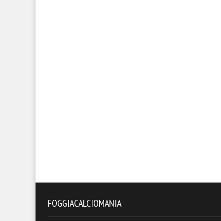
FOGGIACALCIOMANIA