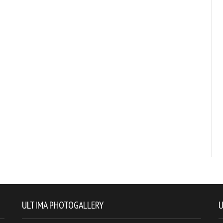
ULTIMA PHOTOGALLERY
U