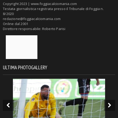
Copyright 2023 | www.foggiacalciomania.com
Testata giornalistica registrata presso il Tribunale di Foggia n.
8/2020
redazione@foggiacalciomania.com
Online dal 2001
Direttore responsabile: Roberto Parisi
ULTIMA PHOTOGALLERY