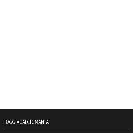
FOGGIACALCIOMANIA