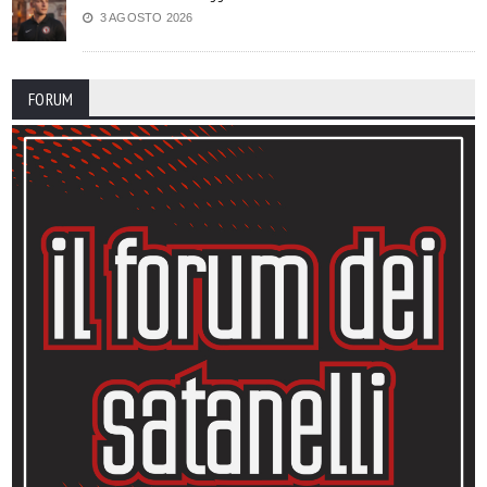
3 AGOSTO 2026
FORUM