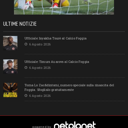
ULTIME NOTIZIE
Ufficiale: Isyakha Tourè al Calcio Foggia
6 Agosto 2026
Ufficiale: Timurs Azarovs al Calcio Foggia
6 Agosto 2026
Torna Lo Zac&dintorni, numero speciale sulla rinascita del
Foggia. Sfoglialo gratuitamente
6 Agosto 2026
powered by