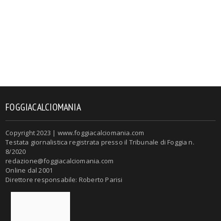
FOGGIACALCIOMANIA
Copyright 2023 | www.foggiacalciomania.com
Testata giornalistica registrata presso il Tribunale di Foggia n.
8/2020
redazione@foggiacalciomania.com
Online dal 2001
Direttore responsabile: Roberto Parisi