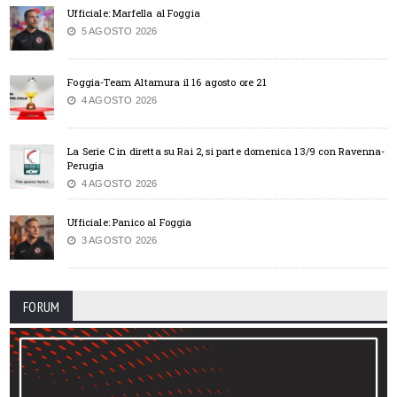
Ufficiale: Marfella al Foggia
5 AGOSTO 2026
Foggia-Team Altamura il 16 agosto ore 21
4 AGOSTO 2026
La Serie C in diretta su Rai 2, si parte domenica 13/9 con Ravenna-
Perugia
4 AGOSTO 2026
Ufficiale: Panico al Foggia
3 AGOSTO 2026
FORUM