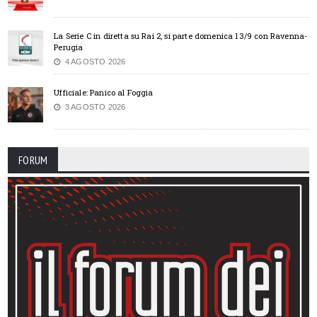
La Serie C in diretta su Rai 2, si parte domenica 13/9 con Ravenna-
Perugia
4 AGOSTO 2026
Ufficiale: Panico al Foggia
3 AGOSTO 2026
FORUM