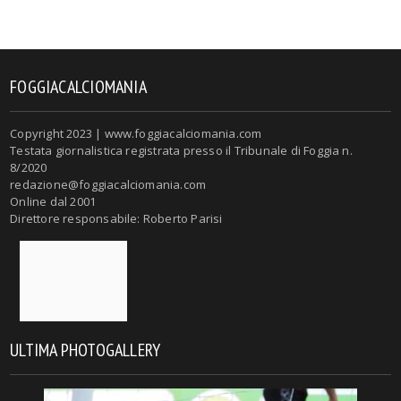
FOGGIACALCIOMANIA
Copyright 2023 | www.foggiacalciomania.com
Testata giornalistica registrata presso il Tribunale di Foggia n.
8/2020
redazione@foggiacalciomania.com
Online dal 2001
Direttore responsabile: Roberto Parisi
ULTIMA PHOTOGALLERY