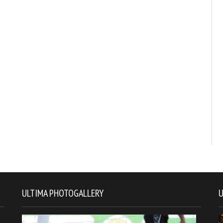
ULTIMA PHOTOGALLERY
U