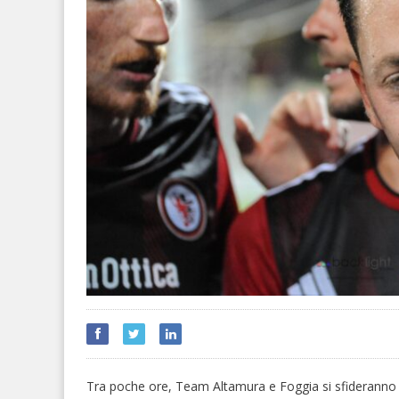
Tra poche ore, Team Altamura e Foggia si sfideranno n