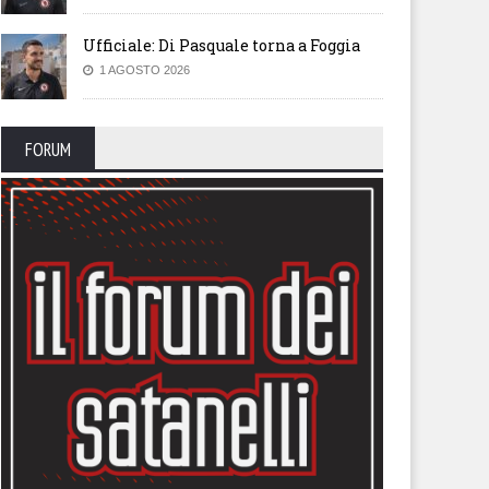
Ufficiale: Di Pasquale torna a Foggia
1 AGOSTO 2026
FORUM