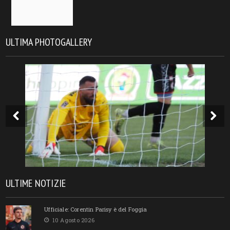
ULTIMA PHOTOGALLERY
ULTIME NOTIZIE
Ufficiale: Corentin Parisy è del Foggia
10 Agosto 2026