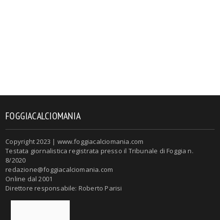
FOGGIACALCIOMANIA
Copyright 2023 | www.foggiacalciomania.com
Testata giornalistica registrata presso il Tribunale di Foggia n.
8/2020
redazione@foggiacalciomania.com
Online dal 2001
Direttore responsabile: Roberto Parisi