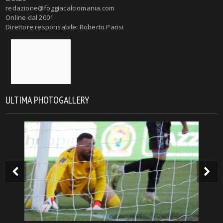
redazione@foggiacalciomania.com
Online dal 2001
Direttore responsabile: Roberto Parisi
ULTIMA PHOTOGALLERY