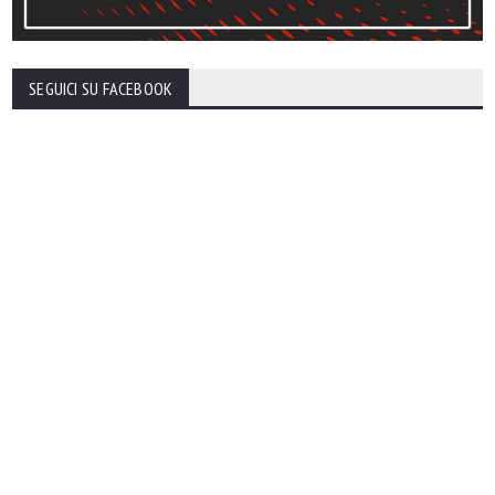
SEGUICI SU FACEBOOK