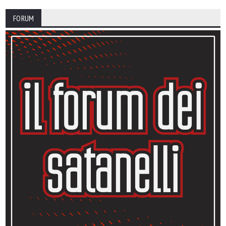
FORUM