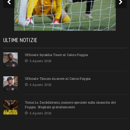
ULTIME NOTIZIE
Ufficiale: Isyakha Tourè al Calcio Foggia
6 Agosto 2026
Ufficiale: Timurs Azarovs al Calcio Foggia
6 Agosto 2026
Torna Lo Zac&dintorni, numero speciale sulla rinascita del
Foggia. Sfoglialo gratuitamente
6 Agosto 2026