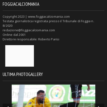
FOGGIACALCIOMANIA
Copyright 2023 | www.foggiacalciomania.com
Testata giornalistica registrata presso il Tribunale di Foggia n.
8/2020
redazione@foggiacalciomania.com
Online dal 2001
Direttore responsabile: Roberto Parisi
ULTIMA PHOTOGALLERY