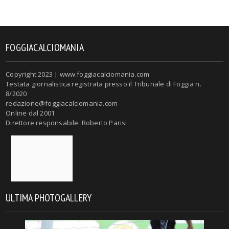
FOGGIACALCIOMANIA
Copyright 2023 | www.foggiacalciomania.com
Testata giornalistica registrata presso il Tribunale di Foggia n.
8/2020
redazione@foggiacalciomania.com
Online dal 2001
Direttore responsabile: Roberto Parisi
ULTIMA PHOTOGALLERY