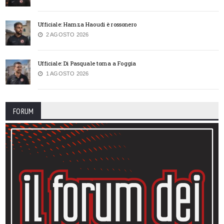
Ufficiale: Hamza Haoudi è rossonero
2 AGOSTO 2026
Ufficiale: Di Pasquale torna a Foggia
1 AGOSTO 2026
FORUM