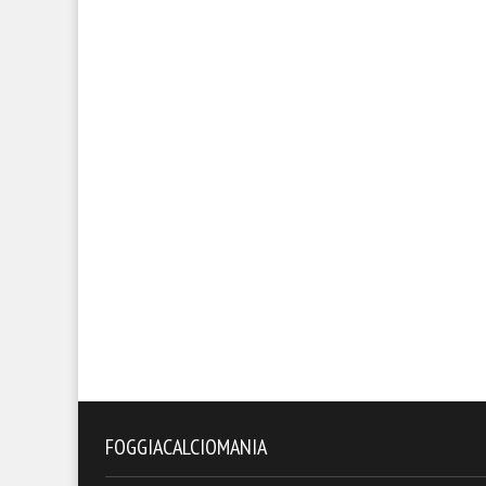
FOGGIACALCIOMANIA