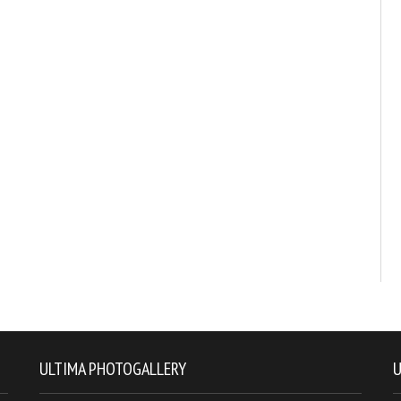
ULTIMA PHOTOGALLERY
U