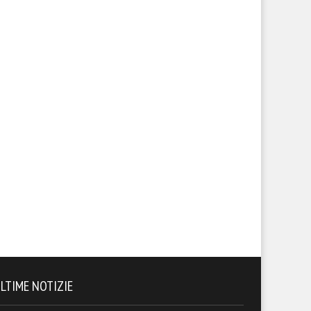
LTIME NOTIZIE