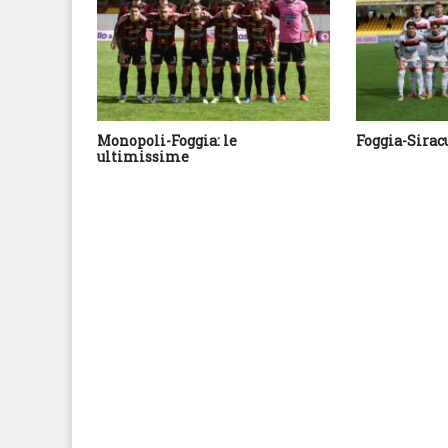
Monopoli-Foggia: le
Foggia-Sirac
ultimissime