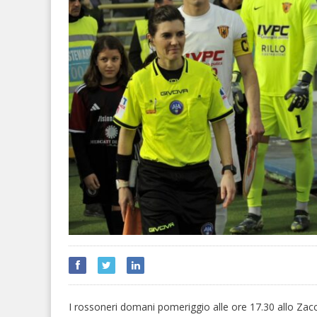
I rossoneri domani pomeriggio alle ore 17.30 allo Zacch