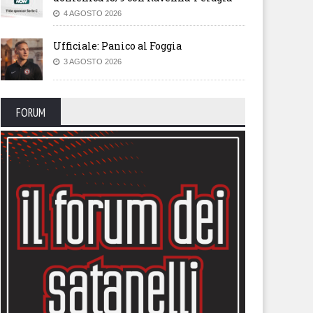
4 AGOSTO 2026
Ufficiale: Panico al Foggia
3 AGOSTO 2026
FORUM