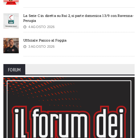
La Serie C in diretta su Rai 2, si parte domenica 13/9 con Ravenna-
Perugia
4 AGOSTO 2026
Ufficiale: Panico al Foggia
3 AGOSTO 2026
FORUM