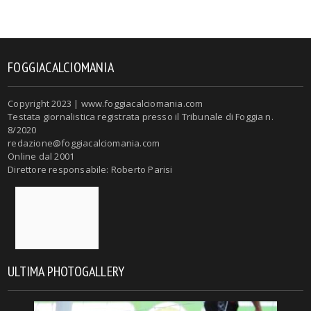
FOGGIACALCIOMANIA
Copyright 2023 | www.foggiacalciomania.com
Testata giornalistica registrata presso il Tribunale di Foggia n.
8/2020
redazione@foggiacalciomania.com
Online dal 2001
Direttore responsabile: Roberto Parisi
ULTIMA PHOTOGALLERY