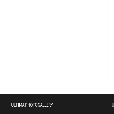
ULTIMA PHOTOGALLERY
U