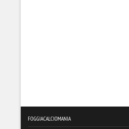
FOGGIACALCIOMANIA