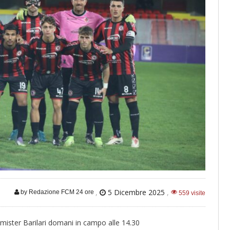
,
5 Dicembre 2025
,
by Redazione FCM 24 ore
559 visite
mister Barilari domani in campo alle 14.30