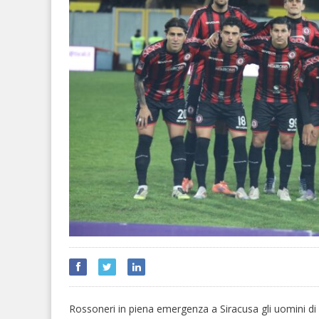
Rossoneri in piena emergenza a Siracusa gli uomini di 