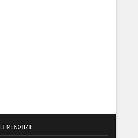
LTIME NOTIZIE