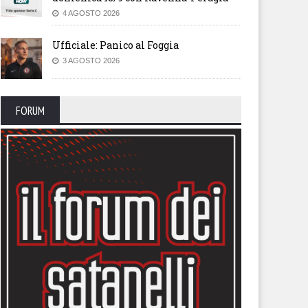
4 AGOSTO 2026
Ufficiale: Panico al Foggia
3 AGOSTO 2026
FORUM