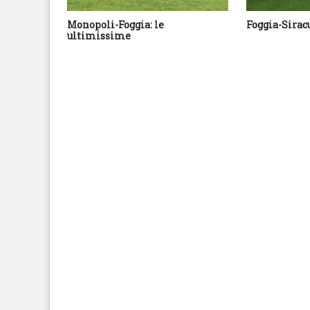
Monopoli-Foggia: le
Foggia-Sirac
ultimissime