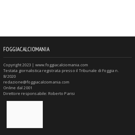
FOGGIACALCIOMANIA
Copyright 2023 | www.foggiacalciomania.com
Testata giornalistica registrata presso il Tribunale di Foggia n.
8/2020
redazione@foggiacalciomania.com
Online dal 2001
Direttore responsabile: Roberto Parisi