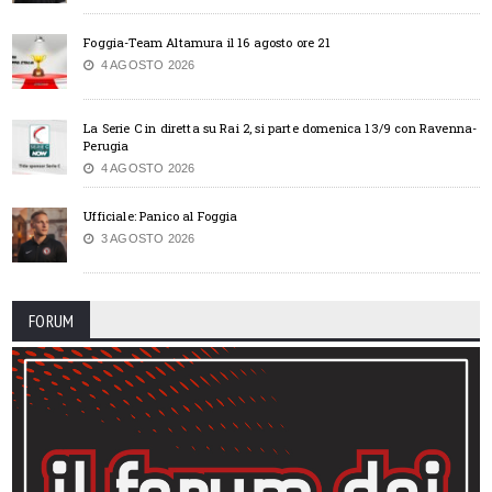
Foggia-Team Altamura il 16 agosto ore 21
4 AGOSTO 2026
La Serie C in diretta su Rai 2, si parte domenica 13/9 con Ravenna-
Perugia
4 AGOSTO 2026
Ufficiale: Panico al Foggia
3 AGOSTO 2026
FORUM