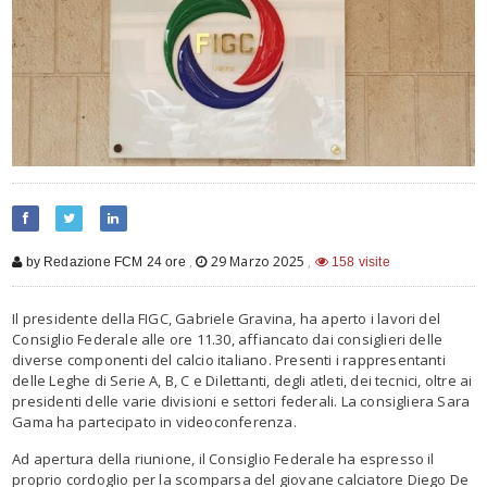
,
29 Marzo 2025
,
by Redazione FCM 24 ore
158 visite
Il presidente della FIGC, Gabriele Gravina, ha aperto i lavori del
Consiglio Federale alle ore 11.30, affiancato dai consiglieri delle
diverse componenti del calcio italiano. Presenti i rappresentanti
delle Leghe di Serie A, B, C e Dilettanti, degli atleti, dei tecnici, oltre ai
presidenti delle varie divisioni e settori federali. La consigliera Sara
Gama ha partecipato in videoconferenza.
Ad apertura della riunione, il Consiglio Federale ha espresso il
proprio cordoglio per la scomparsa del giovane calciatore Diego De