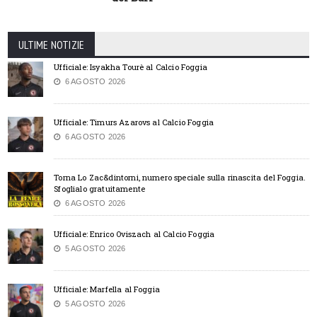
ULTIME NOTIZIE
Ufficiale: Isyakha Tourè al Calcio Foggia
6 AGOSTO 2026
Ufficiale: Timurs Azarovs al Calcio Foggia
6 AGOSTO 2026
Torna Lo Zac&dintorni, numero speciale sulla rinascita del Foggia.
Sfoglialo gratuitamente
6 AGOSTO 2026
Ufficiale: Enrico Oviszach al Calcio Foggia
5 AGOSTO 2026
Ufficiale: Marfella al Foggia
5 AGOSTO 2026