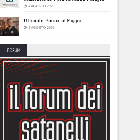
4 AGOSTO 2026
Ufficiale: Panico al Foggia
3 AGOSTO 2026
FORUM