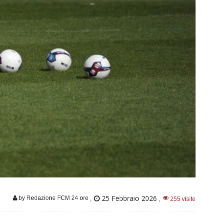
,
25 Febbraio 2026
,
by Redazione FCM 24 ore
255 visite