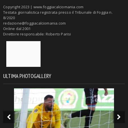
Copyright 2023 | www.foggiacalciomania.com
Testata giornalistica registrata presso il Tribunale di Foggia n.
8/2020
redazione@foggiacalciomania.com
Online dal 2001
Direttore responsabile: Roberto Parisi
ULTIMA PHOTOGALLERY