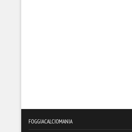
FOGGIACALCIOMANIA