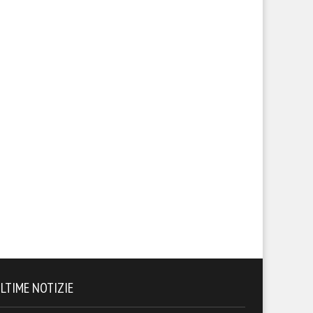
LTIME NOTIZIE