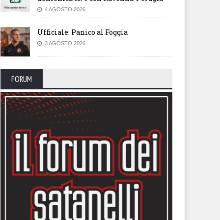
4 AGOSTO 2026
Ufficiale: Panico al Foggia
3 AGOSTO 2026
FORUM