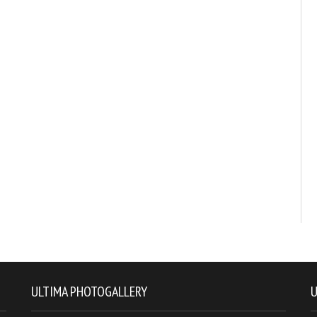
ULTIMA PHOTOGALLERY
U