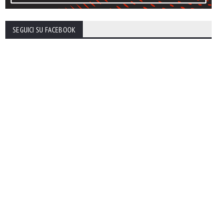
SEGUICI SU FACEBOOK