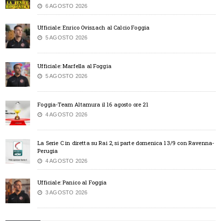
6 AGOSTO 2026
Ufficiale: Enrico Oviszach al Calcio Foggia
5 AGOSTO 2026
Ufficiale: Marfella al Foggia
5 AGOSTO 2026
Foggia-Team Altamura il 16 agosto ore 21
4 AGOSTO 2026
La Serie C in diretta su Rai 2, si parte domenica 13/9 con Ravenna-
Perugia
4 AGOSTO 2026
Ufficiale: Panico al Foggia
3 AGOSTO 2026