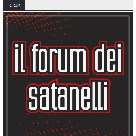
FORUM