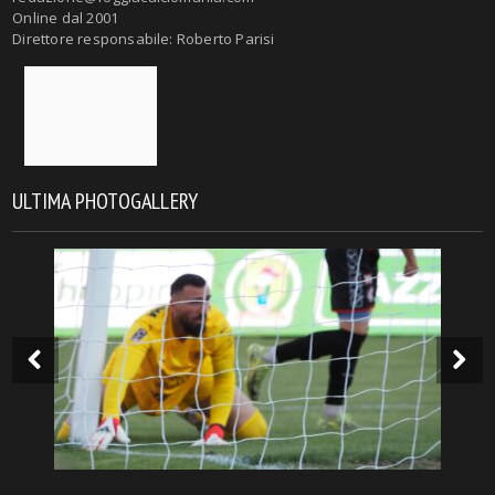
Online dal 2001
Direttore responsabile: Roberto Parisi
ULTIMA PHOTOGALLERY