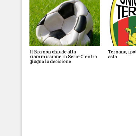
Il Bra non chiude alla
Ternana, ipo
riammissione in Serie C: entro
asta
giugno la decisione