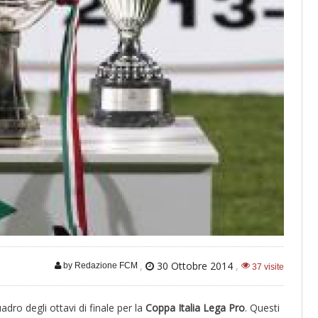
,
30 Ottobre 2014
,
by Redazione FCM
37 visite
adro degli ottavi di finale per la
Coppa Italia Lega Pro
. Questi