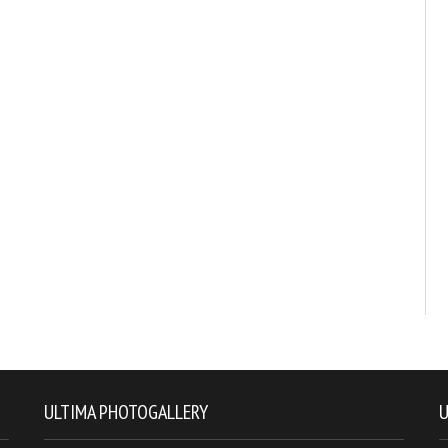
ULTIMA PHOTOGALLERY
U