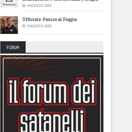
4 AGOSTO 2026
Ufficiale: Panico al Foggia
3 AGOSTO 2026
FORUM