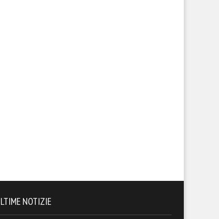
LTIME NOTIZIE