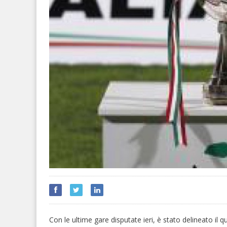
Con le ultime gare disputate ieri, è stato delineato il qu