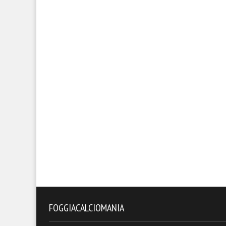
FOGGIACALCIOMANIA