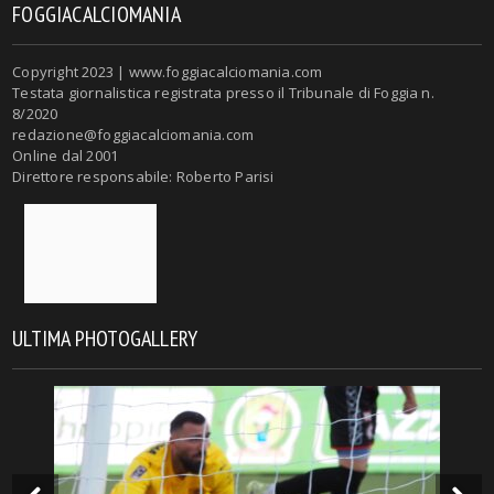
FOGGIACALCIOMANIA
Copyright 2023 | www.foggiacalciomania.com
Testata giornalistica registrata presso il Tribunale di Foggia n.
8/2020
redazione@foggiacalciomania.com
Online dal 2001
Direttore responsabile: Roberto Parisi
ULTIMA PHOTOGALLERY