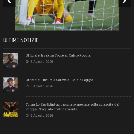
ULTIME NOTIZIE
Ufficiale: Isyakha Tourè al Calcio Foggia
6 Agosto 2026
Ufficiale: Timurs Azarovs al Calcio Foggia
6 Agosto 2026
Torna Lo Zac&dintorni, numero speciale sulla rinascita del
Foggia. Sfoglialo gratuitamente
6 Agosto 2026