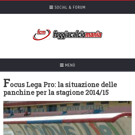
SOCIAL & FORUM
MENÙ
F
ocus Lega Pro: la situazione delle
panchine per la stagione 2014/15