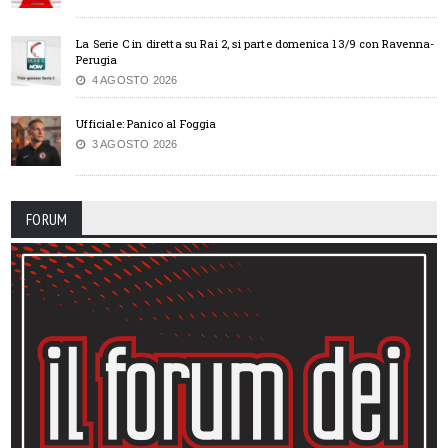
La Serie C in diretta su Rai 2, si parte domenica 13/9 con Ravenna-
Perugia
4 AGOSTO 2026
Ufficiale: Panico al Foggia
3 AGOSTO 2026
FORUM