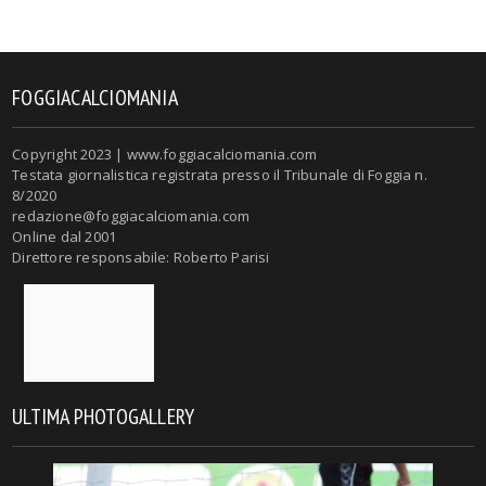
FOGGIACALCIOMANIA
Copyright 2023 | www.foggiacalciomania.com
Testata giornalistica registrata presso il Tribunale di Foggia n.
8/2020
redazione@foggiacalciomania.com
Online dal 2001
Direttore responsabile: Roberto Parisi
ULTIMA PHOTOGALLERY