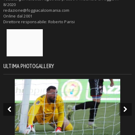
8/2020
redazione@foggiacalciomania.com
Online dal 2001
Direttore responsabile: Roberto Parisi
ULTIMA PHOTOGALLERY