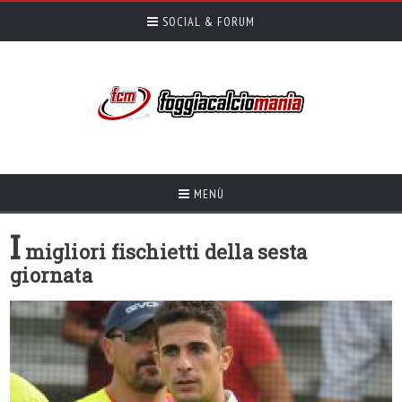
SOCIAL & FORUM
MENÙ
I
migliori fischietti della sesta
giornata