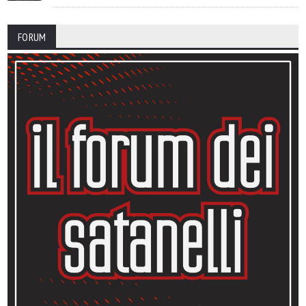
FORUM