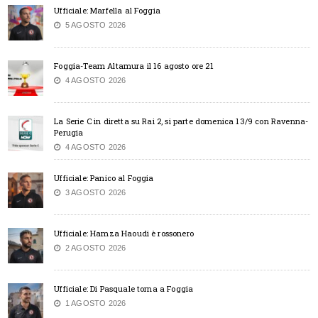
Ufficiale: Marfella al Foggia
5 AGOSTO 2026
Foggia-Team Altamura il 16 agosto ore 21
4 AGOSTO 2026
La Serie C in diretta su Rai 2, si parte domenica 13/9 con Ravenna-
Perugia
4 AGOSTO 2026
Ufficiale: Panico al Foggia
3 AGOSTO 2026
Ufficiale: Hamza Haoudi è rossonero
2 AGOSTO 2026
Ufficiale: Di Pasquale torna a Foggia
1 AGOSTO 2026