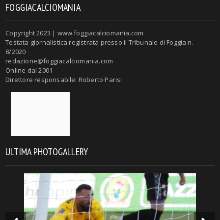
FOGGIACALCIOMANIA
Copyright 2023 | www.foggiacalciomania.com
Testata giornalistica registrata presso il Tribunale di Foggia n.
8/2020
redazione@foggiacalciomania.com
Online dal 2001
Direttore responsabile: Roberto Parisi
ULTIMA PHOTOGALLERY