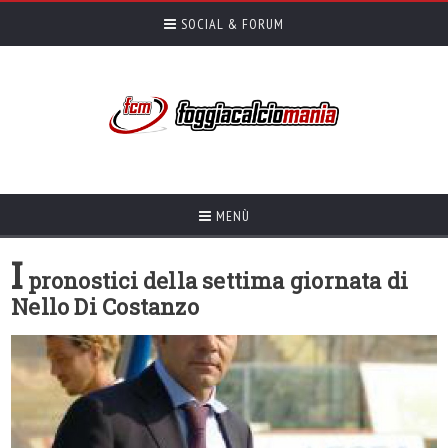
SOCIAL & FORUM
MENÙ
I
pronostici della settima giornata di
Nello Di Costanzo