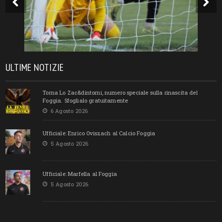
ULTIME NOTIZIE
Torna Lo Zac&dintorni, numero speciale sulla rinascita del
Foggia. Sfoglialo gratuitamente
6 Agosto 2026
Ufficiale: Enrico Oviszach al Calcio Foggia
5 Agosto 2026
Ufficiale: Marfella al Foggia
5 Agosto 2026