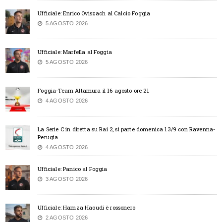
Ufficiale: Enrico Oviszach al Calcio Foggia
5 AGOSTO 2026
Ufficiale: Marfella al Foggia
5 AGOSTO 2026
Foggia-Team Altamura il 16 agosto ore 21
4 AGOSTO 2026
La Serie C in diretta su Rai 2, si parte domenica 13/9 con Ravenna-
Perugia
4 AGOSTO 2026
Ufficiale: Panico al Foggia
3 AGOSTO 2026
Ufficiale: Hamza Haoudi è rossonero
2 AGOSTO 2026