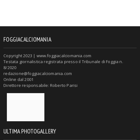
FOGGIACALCIOMANIA
Copyright 2023 | www.foggiacalciomania.com
Testata giornalistica registrata presso il Tribunale di Foggia n.
8/2020
redazione@foggiacalciomania.com
Online dal 2001
Direttore responsabile: Roberto Parisi
ULTIMA PHOTOGALLERY