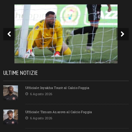
ULTIME NOTIZIE
Ufficiale: Isyakha Tourè al Calcio Foggia
6 Agosto 2026
Ufficiale: Timurs Azarovs al Calcio Foggia
6 Agosto 2026