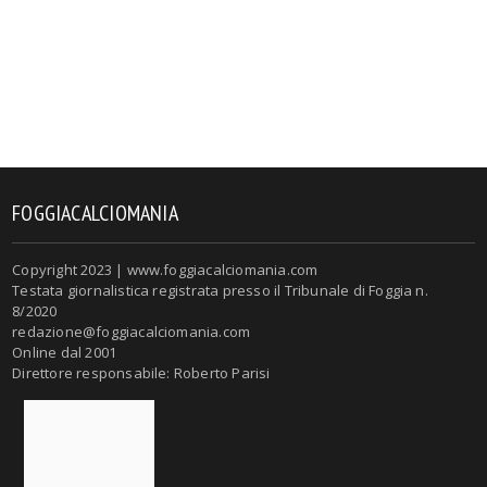
FOGGIACALCIOMANIA
Copyright 2023 | www.foggiacalciomania.com
Testata giornalistica registrata presso il Tribunale di Foggia n.
8/2020
redazione@foggiacalciomania.com
Online dal 2001
Direttore responsabile: Roberto Parisi