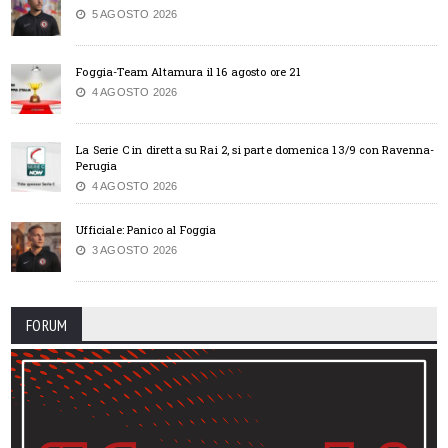
5 AGOSTO 2026
Foggia-Team Altamura il 16 agosto ore 21
4 AGOSTO 2026
La Serie C in diretta su Rai 2, si parte domenica 13/9 con Ravenna-
Perugia
4 AGOSTO 2026
Ufficiale: Panico al Foggia
3 AGOSTO 2026
FORUM