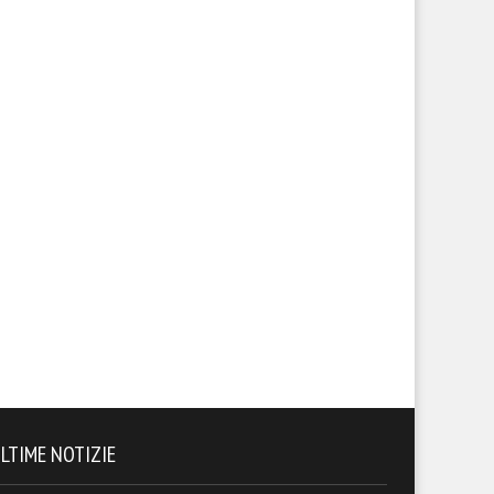
LTIME NOTIZIE