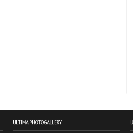
ULTIMA PHOTOGALLERY
U