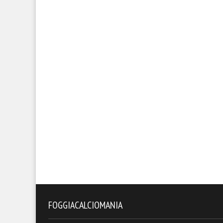
FOGGIACALCIOMANIA