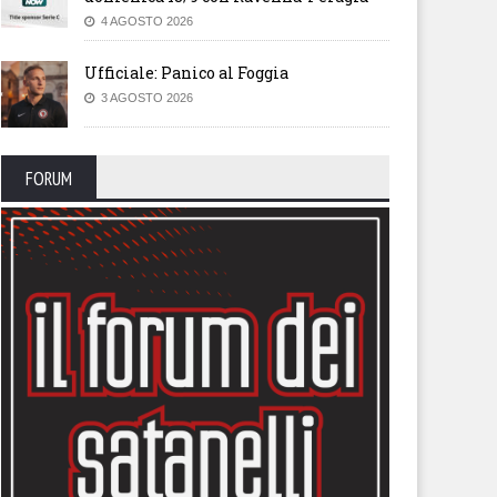
4 AGOSTO 2026
Ufficiale: Panico al Foggia
3 AGOSTO 2026
FORUM